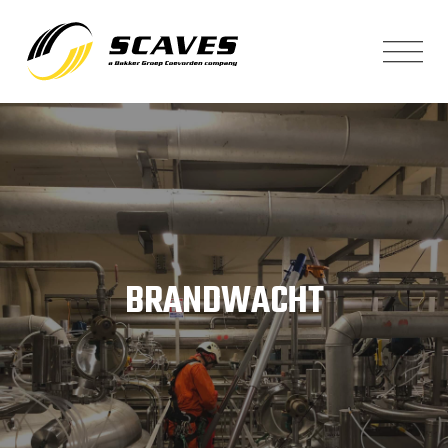
BRANDWACHT