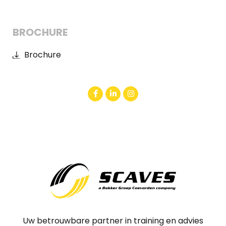
BROCHURE
Brochure
Uw betrouwbare partner in training en advies