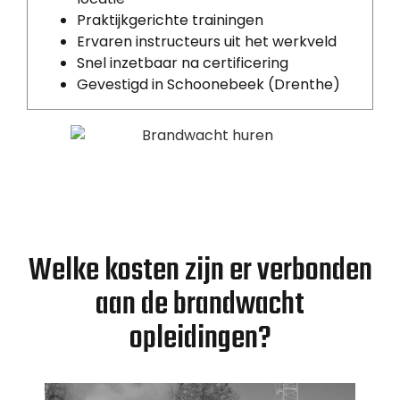
Praktijkgerichte trainingen
Ervaren instructeurs uit het werkveld
Snel inzetbaar na certificering
Gevestigd in Schoonebeek (Drenthe)
Welke kosten zijn er verbonden
aan de brandwacht
opleidingen?