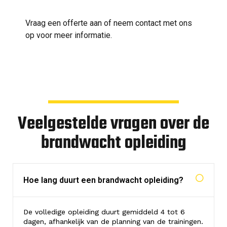
Vraag een offerte aan of neem contact met ons
op voor meer informatie.
Veelgestelde vragen over de
brandwacht opleiding
Hoe lang duurt een brandwacht opleiding?
De volledige opleiding duurt gemiddeld 4 tot 6
dagen, afhankelijk van de planning van de trainingen.