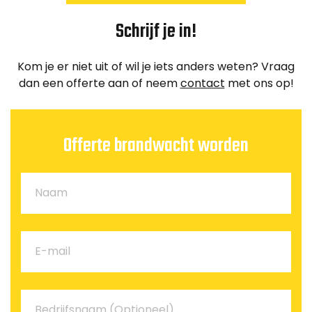
Schrijf je in!
Kom je er niet uit of wil je iets anders weten? Vraag
dan een offerte aan of neem
contact
met ons op!
Offerte brandwacht worden