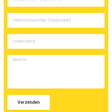
Verzenden