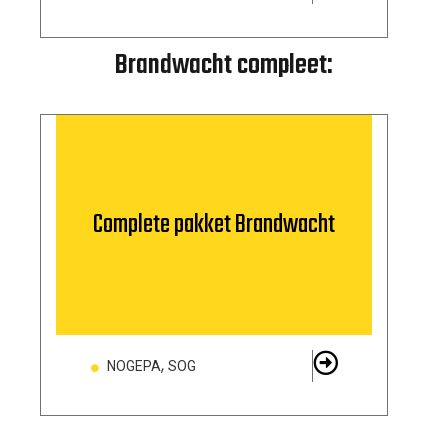
Brandwacht compleet:
Complete pakket Brandwacht
,
NOGEPA
SOG