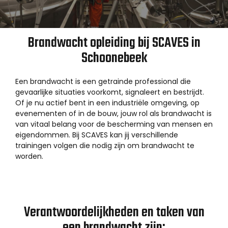
Brandwacht opleiding bij SCAVES in
Schoonebeek
Een brandwacht is een getrainde professional die
gevaarlijke situaties voorkomt, signaleert en bestrijdt.
Of je nu actief bent in een industriële omgeving, op
evenementen of in de bouw, jouw rol als brandwacht is
van vitaal belang voor de bescherming van mensen en
eigendommen. Bij SCAVES kan jij verschillende
trainingen volgen die nodig zijn om brandwacht te
worden.
Verantwoordelijkheden en taken van
een brandwacht zijn: