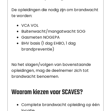
De opleidingen die nodig zijn om brandwacht
te worden:
VCA VOL
Buitenwacht/mangatwacht SOG
Gasmeten NOGEPA
BHV basis (1 dag EHBO, 1 dag
brandpreventie)
Na het slagen/volgen van bovenstaande
opleidingen, mag de deelnemer zich tot
brandwacht benoemen.
Waarom kiezen voor SCAVES?
Complete brandwacht opleiding op één
locatie