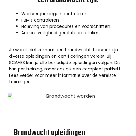
Werkvergunningen controleren
PBM’s controleren
Naleving van procedures en voorschriften.
Andere veiligheid gerelateerde taken.
Je wordt niet zomaar een brandwacht; hiervoor zijn
diverse opleidingen en certificeringen vereist. Bij
SCAVES kun je alle benodigde opleidingen volgen. Dit
kan per training, maar ook als een compleet pakket!
Lees verder voor meer informatie over de vereiste
trainingen.
Brandwacht opleidingen