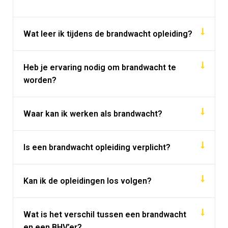
Wat leer ik tijdens de brandwacht opleiding?
Heb je ervaring nodig om brandwacht te
worden?
Waar kan ik werken als brandwacht?
Is een brandwacht opleiding verplicht?
Kan ik de opleidingen los volgen?
Wat is het verschil tussen een brandwacht
en een BHV’er?