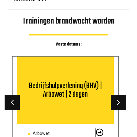
Trainingen brandwacht worden
Vaste datums:
Bedrijfshulpverlening (BHV) |
Arbowet | 2 dagen
Arbowet