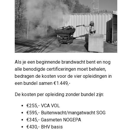
Als je een beginnende brandwacht bent en nog
alle benodigde certificeringen moet behalen,
bedragen de kosten voor de vier opleidingen in
een bundel samen €1.449,-
De kosten per opleiding zonder bundel zijn:
€255,- VCA VOL
€595,- Buitenwacht/mangatwacht SOG
€345,- Gasmeten NOGEPA
€430,- BHV basis