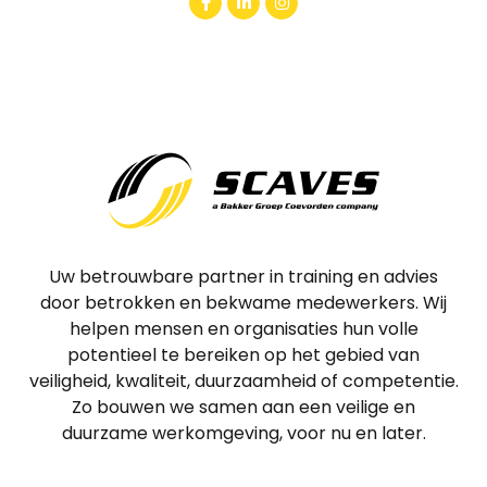
Uw betrouwbare partner in training en advies
door betrokken en bekwame medewerkers. Wij
helpen mensen en organisaties hun volle
potentieel te bereiken op het gebied van
veiligheid, kwaliteit, duurzaamheid of competentie.
Zo bouwen we samen aan een veilige en
duurzame werkomgeving, voor nu en later.