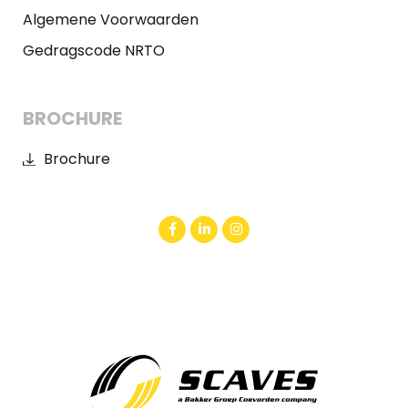
Algemene Voorwaarden
Gedragscode NRTO
BROCHURE
Brochure