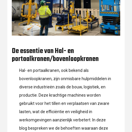
De essentie van Hal- en
portaalkranen/bovenloopkranen
Hal- en portaalkranen, ook bekend als
bovenloopkranen, zijn onmisbare hulpmiddelen in
diverse industrieën zoals de bouw, logistiek, en
productie. Deze krachtige machines worden
gebruikt voor het tillen en verplaatsen van zware
lasten, wat de efficiëntie en veiligheid in
werkomgevingen aanzienlijk verbetert. In deze
blog bespreken we de behoeften waaraan deze