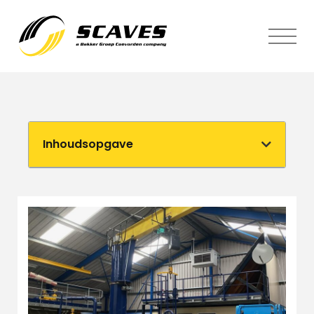
Inhoudsopgave