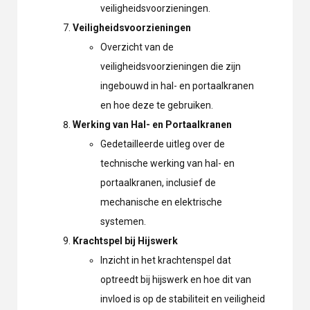
veiligheidsvoorzieningen.
Veiligheidsvoorzieningen
Overzicht van de
veiligheidsvoorzieningen die zijn
ingebouwd in hal- en portaalkranen
en hoe deze te gebruiken.
Werking van Hal- en Portaalkranen
Gedetailleerde uitleg over de
technische werking van hal- en
portaalkranen, inclusief de
mechanische en elektrische
systemen.
Krachtspel bij Hijswerk
Inzicht in het krachtenspel dat
optreedt bij hijswerk en hoe dit van
invloed is op de stabiliteit en veiligheid