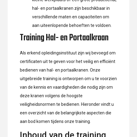
hal- en portaalkranen zijn beschikbaar in
verschillende maten en capaciteiten om
aan uiteenlopende behoeften te voldoen.
Training Hal- en Portaalkraan
Als erkend opleidingsinstituut zijn wij bevoegd om
certificaten uit te geven voor het veilig en efficiënt
bedienen van hal- en portaalkranen. Onze
uitgebreide training is ontworpen om u te voorzien
van de kennis en vaardigheden die nodig zijn om
deze kranen volgens de hoogste
veiligheidsnormen te bedienen. Hieronder vindt u
een overzicht van de belangrijkste aspecten die
aan bod komen tijdens onze training.
Inhoud van de training