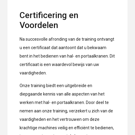
Certificering en
Voordelen
Na succesvolle afronding van de training ontvangt
u een certificaat dat aantoont dat u bekwaam
bent in het bedienen van hal- en portaalkranen. Dit
certificaat is een waardevol bewijs van uw
vaardigheden.
Onze training biedt een uitgebreide en
diepgaande kennis van alle aspecten van het
werken met hal- en portaalkranen. Door deel te
nemen aan onze training, verzekert u zich van de
vaardigheden en het vertrouwen om deze
krachtige machines veilig en efficiënt te bedienen,