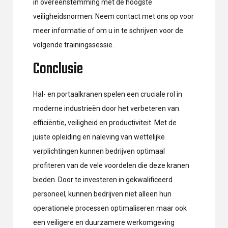
in overeenstemming met de hoogste
veiligheidsnormen. Neem contact met ons op voor
meer informatie of om u in te schrijven voor de
volgende trainingssessie.
Conclusie
Hal- en portaalkranen spelen een cruciale rol in
moderne industrieën door het verbeteren van
efficiëntie, veiligheid en productiviteit. Met de
juiste opleiding en naleving van wettelijke
verplichtingen kunnen bedrijven optimaal
profiteren van de vele voordelen die deze kranen
bieden. Door te investeren in gekwalificeerd
personeel, kunnen bedrijven niet alleen hun
operationele processen optimaliseren maar ook
een veiligere en duurzamere werkomgeving