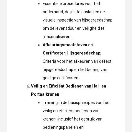
Essentiële procedures voor het
onderhoud, de juiste opslag en de
visuele inspectie van hijsgereedschap
om de levensduur en veiligheid te
maximaliseren.
Afkeuringsmaatstaven en
Certificaten Hijsgereedschap
:
Criteria voor het afkeuren van defect
hijsgereedschap en het belang van
geldige certificaten.
Veilig en Efficiënt Bedienen van Hal- en
Portaalkranen
Training in de basisprincipes van het
veilig en efficiënt bedienen van
kranen, inclusief het gebruik van
bedieningspanelen en