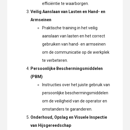
efficiëntie te waarborgen.
Veilig Aanslaan van Lasten en Hand- en
Armseinen
Praktische training in het veilig
aanslaan van lasten en het correct
gebruiken van hand- en armseinen
om de communicatie op de werkplek
te verbeteren.
Persoonlijke Beschermingsmiddelen
(PBM)
Instructies over het juiste gebruik van
persoonlijke beschermingsmiddelen
om de veiligheid van de operator en
omstanders te garanderen.
Onderhoud, Opslag en Visuele Inspectie
van Hijsgereedschap