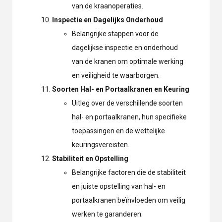
van de kraanoperaties.
Inspectie en Dagelijks Onderhoud
Belangrijke stappen voor de
dagelijkse inspectie en onderhoud
van de kranen om optimale werking
en veiligheid te waarborgen.
Soorten Hal- en Portaalkranen en Keuring
Uitleg over de verschillende soorten
hal- en portaalkranen, hun specifieke
toepassingen en de wettelijke
keuringsvereisten.
Stabiliteit en Opstelling
Belangrijke factoren die de stabiliteit
en juiste opstelling van hal- en
portaalkranen beïnvloeden om veilig
werken te garanderen.