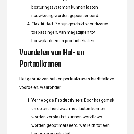
besturingssystemen kunnen lasten
nauwkeurig worden gepositioneerd.
Flexibiliteit
: Ze zijn geschikt voor diverse
toepassingen, van magazijnen tot
bouwplaatsen en productiehallen.
Voordelen van Hal- en
Portaalkranen
Het gebruik van hal- en portaalkranen biedt talloze
voordelen, waaronder:
Verhoogde Productiviteit
: Door het gemak
en de snelheid waarmee lasten kunnen
worden verplaatst, kunnen workflows
worden geoptimaliseerd, wat leidt tot een
hogere productiviteit.