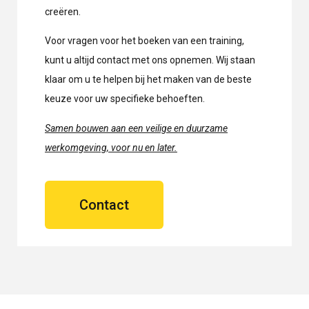
creëren.
Voor vragen voor het boeken van een training,
kunt u altijd contact met ons opnemen. Wij staan
klaar om u te helpen bij het maken van de beste
keuze voor uw specifieke behoeften.
Samen bouwen aan een veilige en duurzame
werkomgeving, voor nu en later.
Contact