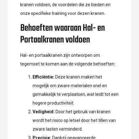
kranen voldoen, de voordelen die ze bieden en
onze specifieke training voor dezen kranen.
Behoeften waaraan Hal- en
Portaalkranen voldoen
Hal- en portaalkranen zijn ontworpen om
tegemoet te komen aan de volgende behoeften:
Efficiëntie:
Deze kranen maken het
mogelijk om zware materialen snel en
gemakkelijk te verplaatsen, wat leidt tot een
hogere productiviteit.
Veiligheid:
Door het gebruik van kranen
wordt het risico op letsel door het tillen van
zware lasten verminderd.
Precisie:
Dankzij geavanceerde