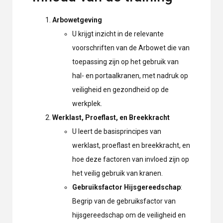
Arbowetgeving
U krijgt inzicht in de relevante
voorschriften van de Arbowet die van
toepassing zijn op het gebruik van
hal- en portaalkranen, met nadruk op
veiligheid en gezondheid op de
werkplek.
Werklast, Proeflast, en Breekkracht
U leert de basisprincipes van
werklast, proeflast en breekkracht, en
hoe deze factoren van invloed zijn op
het veilig gebruik van kranen.
Gebruiksfactor Hijsgereedschap
:
Begrip van de gebruiksfactor van
hijsgereedschap om de veiligheid en