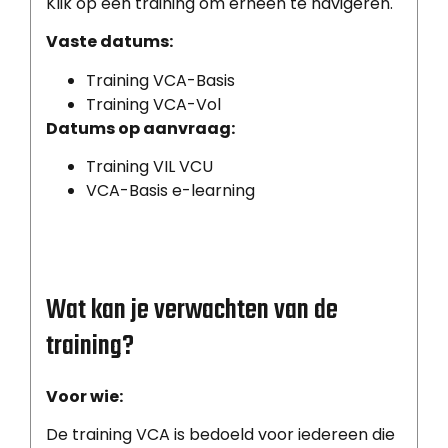
Klik op een training om erheen te navigeren.
Vaste datums:
Training VCA-Basis
Training VCA-Vol
Datums op aanvraag:
Training VIL VCU
VCA-Basis e-learning
Wat kan je verwachten van de
training?
Voor wie:
De training VCA is bedoeld voor iedereen die