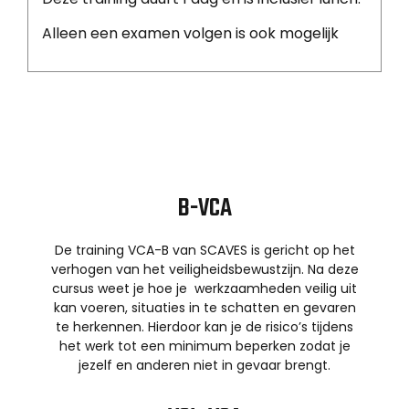
Alleen een examen volgen is ook mogelijk
B-VCA
De training VCA-B van SCAVES is gericht op het
verhogen van het veiligheidsbewustzijn. Na deze
cursus weet je hoe je werkzaamheden veilig uit
kan voeren, situaties in te schatten en gevaren
te herkennen. Hierdoor kan je de risico’s tijdens
het werk tot een minimum beperken zodat je
jezelf en anderen niet in gevaar brengt.