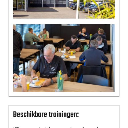
Beschikbare trainingen: