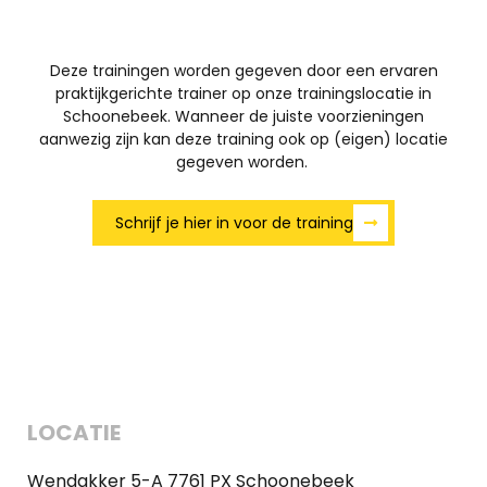
Deze trainingen worden gegeven door een ervaren
praktijkgerichte trainer op onze trainingslocatie in
Schoonebeek. Wanneer de juiste voorzieningen
aanwezig zijn kan deze training ook op (eigen) locatie
gegeven worden.
Schrijf je hier in voor de training
LOCATIE
Wendakker 5-A 7761 PX Schoonebeek