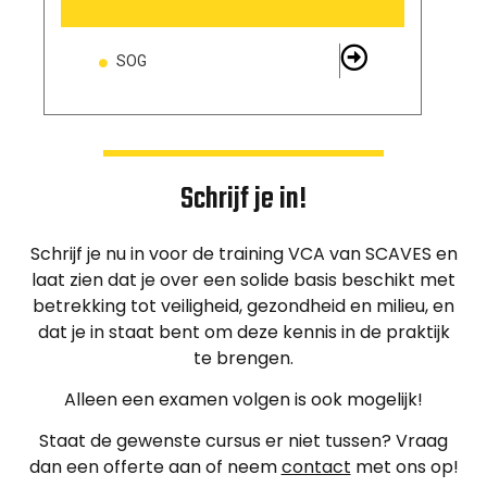
SOG
Schrijf je in!
Schrijf je nu in voor de training VCA van SCAVES en
laat zien dat je over een solide basis beschikt met
betrekking tot veiligheid, gezondheid en milieu, en
dat je in staat bent om deze kennis in de praktijk
te brengen.
Alleen een examen volgen is ook mogelijk!
Staat de gewenste cursus er niet tussen? Vraag
dan een offerte aan of neem
contact
met ons op!