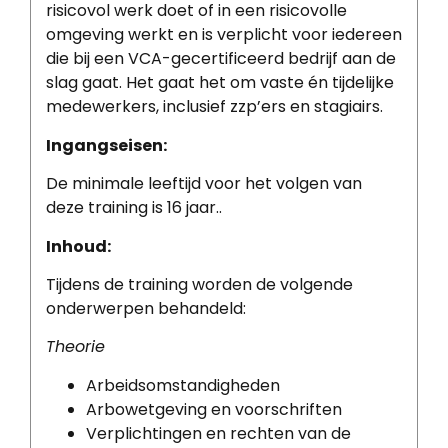
risicovol werk doet of in een risicovolle
omgeving werkt en is verplicht voor iedereen
die bij een VCA-gecertificeerd bedrijf aan de
slag gaat. Het gaat het om vaste én tijdelijke
medewerkers, inclusief zzp’ers en stagiairs.
Ingangseisen:
De minimale leeftijd voor het volgen van
deze training is 16 jaar..
Inhoud:
Tijdens de training worden de volgende
onderwerpen behandeld:
Theorie
Arbeidsomstandigheden
Arbowetgeving en voorschriften
Verplichtingen en rechten van de