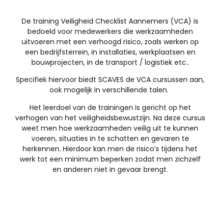
De training Veiligheid Checklist Aannemers (VCA) is
bedoeld voor medewerkers die werkzaamheden
uitvoeren met een verhoogd risico, zoals werken op
een bedrijfsterrein, in installaties, werkplaatsen en
bouwprojecten, in de transport / logistiek etc..
Specifiek hiervoor biedt SCAVES de VCA cursussen aan,
ook mogelijk in verschillende talen.
Het leerdoel van de trainingen is gericht op het
verhogen van het veiligheidsbewustzijn. Na deze cursus
weet men hoe werkzaamheden veilig uit te kunnen
voeren, situaties in te schatten en gevaren te
herkennen. Hierdoor kan men de risico’s tijdens het
werk tot een minimum beperken zodat men zichzelf
en anderen niet in gevaar brengt.