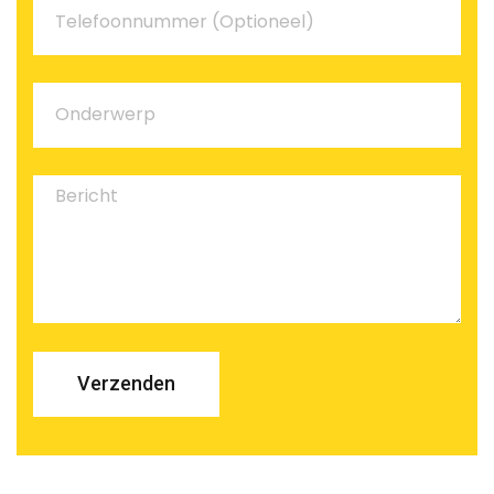
Verzenden