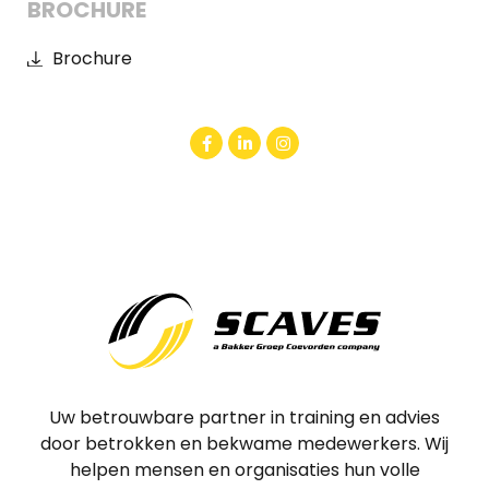
BROCHURE
Brochure
Uw betrouwbare partner in training en advies
door betrokken en bekwame medewerkers. Wij
helpen mensen en organisaties hun volle