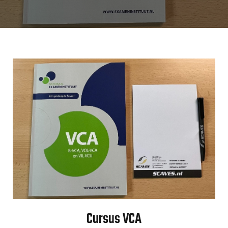
Cursus VCA