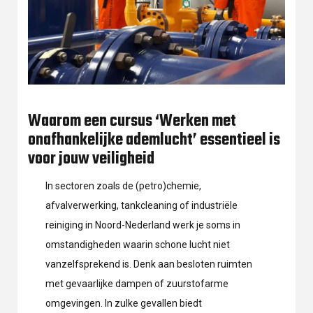
Waarom een cursus ‘Werken met
onafhankelijke ademlucht’ essentieel is
voor jouw veiligheid
In sectoren zoals de (petro)chemie,
afvalverwerking, tankcleaning of industriële
reiniging in Noord-Nederland werk je soms in
omstandigheden waarin schone lucht niet
vanzelfsprekend is. Denk aan besloten ruimten
met gevaarlijke dampen of zuurstofarme
omgevingen. In zulke gevallen biedt