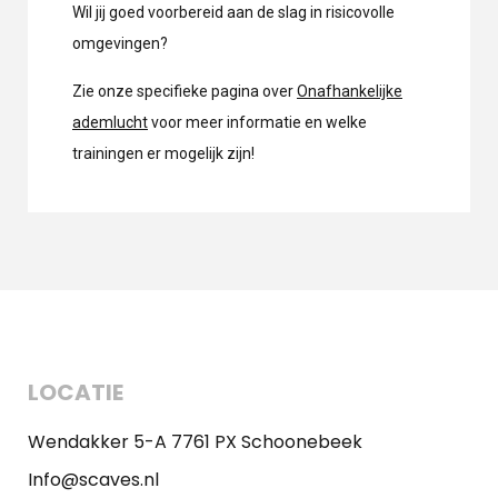
Wil jij goed voorbereid aan de slag in risicovolle
omgevingen?
Zie onze specifieke pagina over
Onafhankelijke
ademlucht
voor meer informatie en welke
trainingen er mogelijk zijn!
LOCATIE
Wendakker 5-A 7761 PX Schoonebeek
Info@scaves.nl