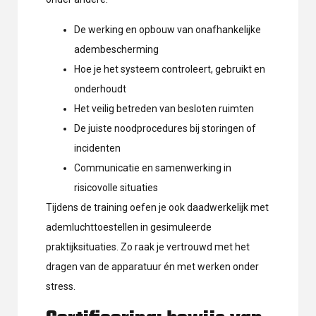
De werking en opbouw van onafhankelijke
adembescherming
Hoe je het systeem controleert, gebruikt en
onderhoudt
Het veilig betreden van besloten ruimten
De juiste noodprocedures bij storingen of
incidenten
Communicatie en samenwerking in
risicovolle situaties
Tijdens de training oefen je ook daadwerkelijk met
ademluchttoestellen in gesimuleerde
praktijksituaties. Zo raak je vertrouwd met het
dragen van de apparatuur én met werken onder
stress.