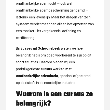
onafhankelijke ademlucht — ook wel
onafhankelijke adembescherming genoemd —
letterlijk een levenslijn. Maar het dragen van zo’n
systeem vereist meer dan alleen het opzetten van
een masker. Het vergt kennis, oefening én
certificering.
Bij
Scaves uit Schoonebeek
weten we hoe
belangrijk het is om goed voorbereid te zijn op dit
soort situaties. Daarom bieden wij een
praktijkgerichte
cursus werken met
onafhankelijke ademlucht
, speciaal afgestemd
op de risico’s in de noordelijke industrie.
Waarom is een cursus zo
belangrijk?