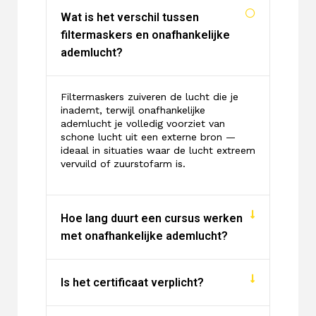
Wat is het verschil tussen
filtermaskers en onafhankelijke
ademlucht?
Filtermaskers zuiveren de lucht die je
inademt, terwijl onafhankelijke
ademlucht je volledig voorziet van
schone lucht uit een externe bron —
ideaal in situaties waar de lucht extreem
vervuild of zuurstofarm is.
Hoe lang duurt een cursus werken
met onafhankelijke ademlucht?
Is het certificaat verplicht?