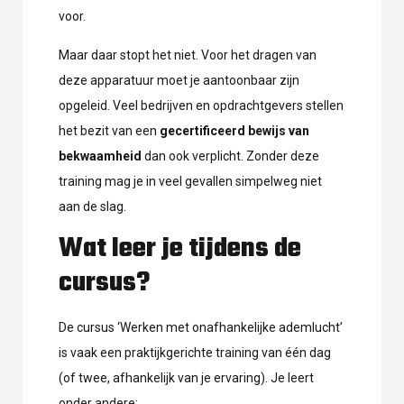
voor.
Maar daar stopt het niet. Voor het dragen van
deze apparatuur moet je aantoonbaar zijn
opgeleid. Veel bedrijven en opdrachtgevers stellen
het bezit van een
gecertificeerd bewijs van
bekwaamheid
dan ook verplicht. Zonder deze
training mag je in veel gevallen simpelweg niet
aan de slag.
Wat leer je tijdens de
cursus?
De cursus ‘Werken met onafhankelijke ademlucht’
is vaak een praktijkgerichte training van één dag
(of twee, afhankelijk van je ervaring). Je leert
onder andere: