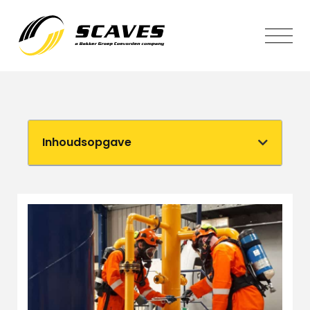
Inhoudsopgave