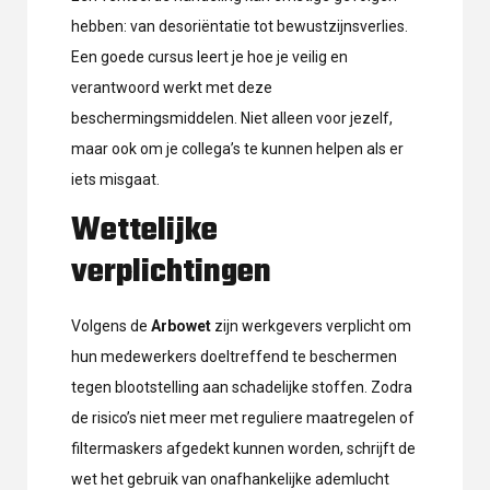
hebben: van desoriëntatie tot bewustzijnsverlies.
Een goede cursus leert je hoe je veilig en
verantwoord werkt met deze
beschermingsmiddelen. Niet alleen voor jezelf,
maar ook om je collega’s te kunnen helpen als er
iets misgaat.
Wettelijke
verplichtingen
Volgens de
Arbowet
zijn werkgevers verplicht om
hun medewerkers doeltreffend te beschermen
tegen blootstelling aan schadelijke stoffen. Zodra
de risico’s niet meer met reguliere maatregelen of
filtermaskers afgedekt kunnen worden, schrijft de
wet het gebruik van onafhankelijke ademlucht