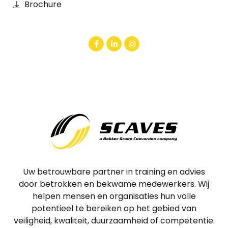
Brochure
Uw betrouwbare partner in training en advies
door betrokken en bekwame medewerkers. Wij
helpen mensen en organisaties hun volle
potentieel te bereiken op het gebied van
veiligheid, kwaliteit, duurzaamheid of competentie.