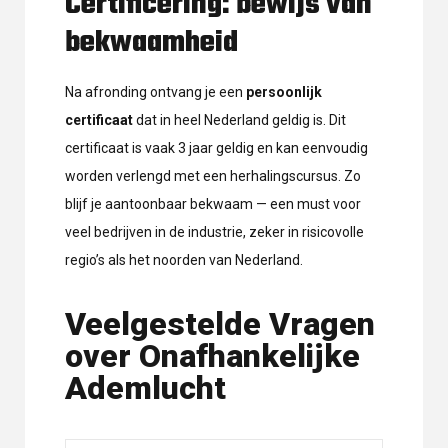
Certificering: bewijs van
bekwaamheid
Na afronding ontvang je een
persoonlijk
certificaat
dat in heel Nederland geldig is. Dit
certificaat is vaak 3 jaar geldig en kan eenvoudig
worden verlengd met een herhalingscursus. Zo
blijf je aantoonbaar bekwaam — een must voor
veel bedrijven in de industrie, zeker in risicovolle
regio’s als het noorden van Nederland.
Veelgestelde Vragen
over Onafhankelijke
Ademlucht