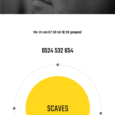
Ma-Vr van 07:30 tot 16:30 geopend
0524 532 654