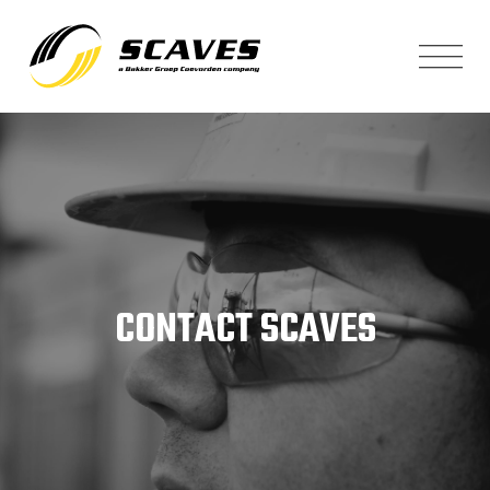
CONTACT SCAVES