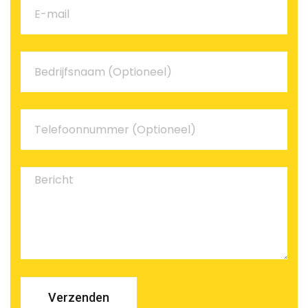
Verzenden