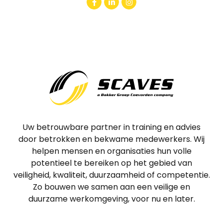
Uw betrouwbare partner in training en advies
door betrokken en bekwame medewerkers. Wij
helpen mensen en organisaties hun volle
potentieel te bereiken op het gebied van
veiligheid, kwaliteit, duurzaamheid of competentie.
Zo bouwen we samen aan een veilige en
duurzame werkomgeving, voor nu en later.