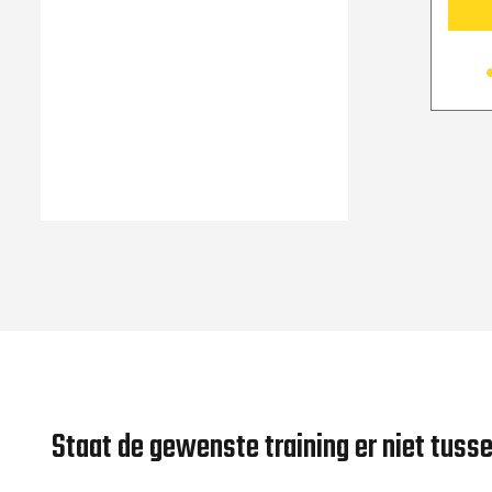
Staat de gewenste training er niet tuss