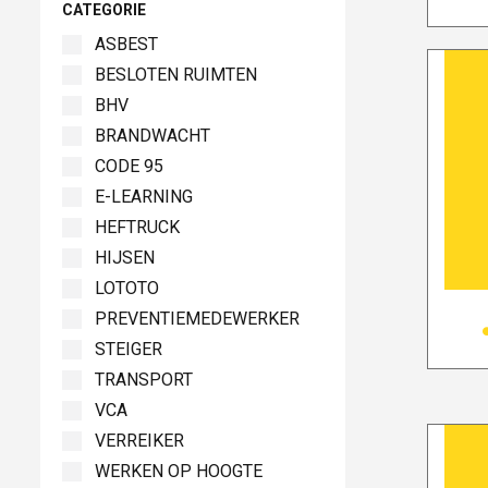
CATEGORIE
ASBEST
BESLOTEN RUIMTEN
BHV
BRANDWACHT
CODE 95
E-LEARNING
HEFTRUCK
HIJSEN
LOTOTO
PREVENTIEMEDEWERKER
STEIGER
TRANSPORT
VCA
VERREIKER
WERKEN OP HOOGTE