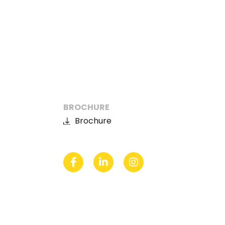
BROCHURE
Brochure