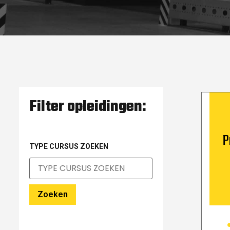
Filter opleidingen:
P
TYPE CURSUS ZOEKEN
Zoeken