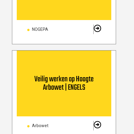
NOGEPA
Veilig werken op Hoogte
Arbowet | ENGELS
Arbowet