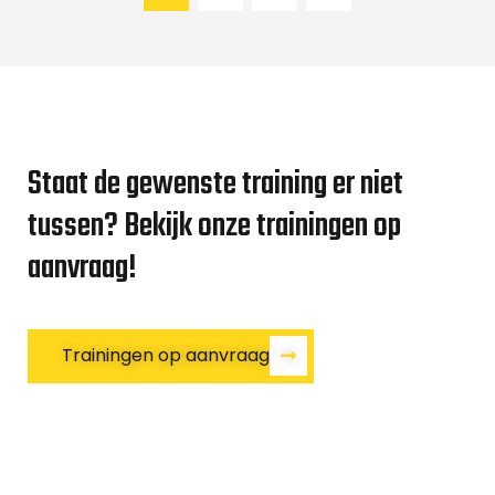
Staat de gewenste training er niet
tussen? Bekijk onze trainingen op
aanvraag!
Trainingen op aanvraag