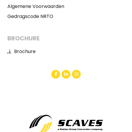
Algemene Voorwaarden
Gedragscode NRTO
BROCHURE
Brochure