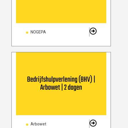
NOGEPA
Bedrijfshulpverlening (BHV) |
Arbowet | 2 dagen
Arbowet