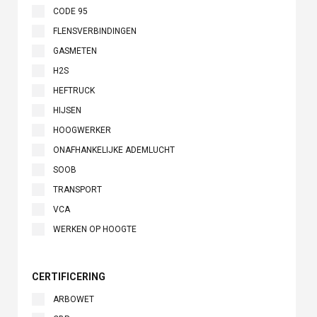
CODE 95
FLENSVERBINDINGEN
GASMETEN
H2S
HEFTRUCK
HIJSEN
HOOGWERKER
ONAFHANKELIJKE ADEMLUCHT
SOOB
TRANSPORT
VCA
WERKEN OP HOOGTE
CERTIFICERING
ARBOWET