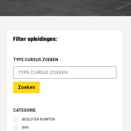
Filter opleidingen:
TYPE CURSUS ZOEKEN
Zoeken
CATEGORIE
BESLOTEN RUIMTEN
BHV