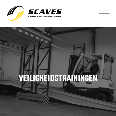
VEILIGHEIDSTRAININGEN