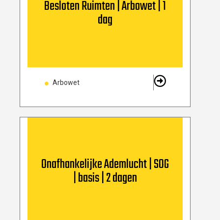
Besloten Ruimten | Arbowet | 1
dag
Arbowet
Onafhankelijke Ademlucht | SOG
| basis | 2 dagen