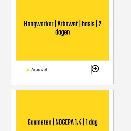
Hoogwerker | Arbowet | basis | 2
dagen
Arbowet
Gasmeten | NOGEPA 1.4 | 1 dag