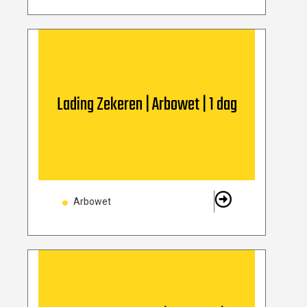
Lading Zekeren | Arbowet | 1 dag
Arbowet