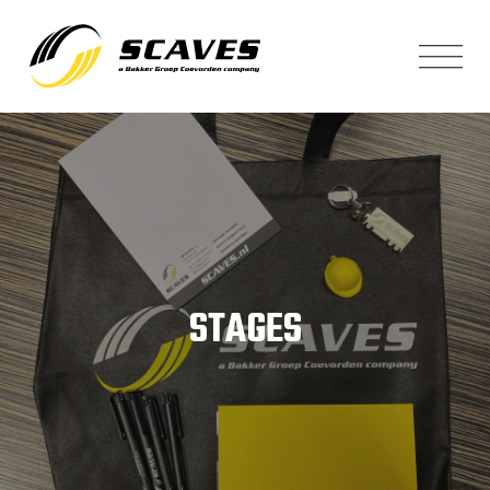
STAGES