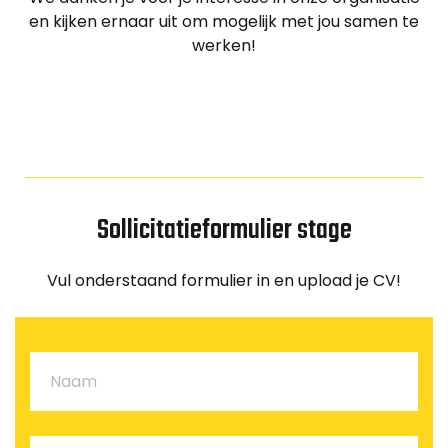
en kijken ernaar uit om mogelijk met jou samen te
werken!
Sollicitatieformulier stage
Vul onderstaand formulier in en upload je CV!