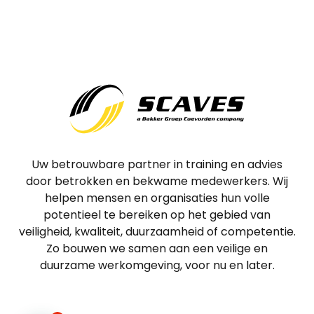
Uw betrouwbare partner in training en advies
door betrokken en bekwame medewerkers. Wij
helpen mensen en organisaties hun volle
potentieel te bereiken op het gebied van
veiligheid, kwaliteit, duurzaamheid of competentie.
Zo bouwen we samen aan een veilige en
duurzame werkomgeving, voor nu en later.