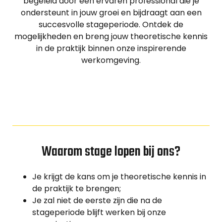
begeleid door een ervaren professional die je
ondersteunt in jouw groei en bijdraagt aan een
succesvolle stageperiode. Ontdek de
mogelijkheden en breng jouw theoretische kennis
in de praktijk binnen onze inspirerende
werkomgeving.
Waarom stage lopen bij ons?
Je krijgt de kans om je theoretische kennis in
de praktijk te brengen;
Je zal niet de eerste zijn die na de
stageperiode blijft werken bij onze