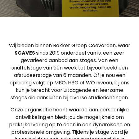
Wij bieden binnen Bakker Groep Coevorden, waar
SCAVES
sinds 2019 onderdeel van is, een zeer
gevarieerd aanbod aan stages. Van een
snuffelstage van één week tot bijvoorbeeld een
afstudeerstage van 6 maanden. Of je nou een
opleiding volgt op MBO, HBO of WO niveau, bij ons
kun je terecht voor uitdagende en leerzame
stages die aansluiten bij diverse studierichtingen.
Onze organisatie hecht waarde aan persoonlijke
ontwikkeling en biedt jou de mogelijkheid om
praktijkervaring op te doen in een dynamische en
professionele omgeving. Tijdens je stage word je