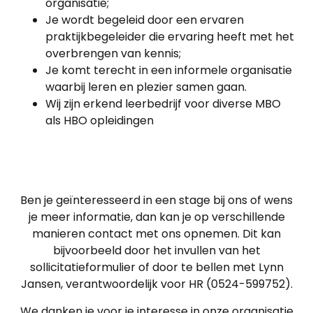
organisatie;
Je wordt begeleid door een ervaren
praktijkbegeleider die ervaring heeft met het
overbrengen van kennis;
Je komt terecht in een informele organisatie
waarbij leren en plezier samen gaan.
Wij zijn erkend leerbedrijf voor diverse MBO
als HBO opleidingen
Ben je geïnteresseerd in een stage bij ons of wens
je meer informatie, dan kan je op verschillende
manieren contact met ons opnemen. Dit kan
bijvoorbeeld door het invullen van het
sollicitatieformulier of door te bellen met Lynn
Jansen, verantwoordelijk voor HR (0524-599752).
We danken je voor je interesse in onze organisatie