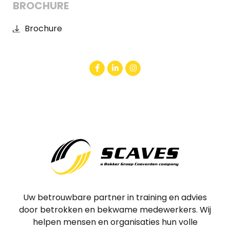
BROCHURE
Brochure
Uw betrouwbare partner in training en advies
door betrokken en bekwame medewerkers. Wij
helpen mensen en organisaties hun volle