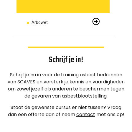
Arbowet
Schrijf je in!
Schrijf je nu in voor de training asbest herkennen
van SCAVES en versterk je kennis en vaardigheden
om zowel jezelf als anderen te beschermen tegen
de gevaren van asbestblootstelling.
Staat de gewenste cursus er niet tussen? Vraag
dan een offerte aan of neem
contact
met ons op!