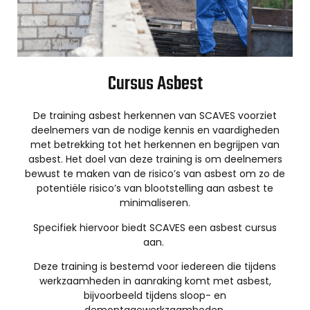
Cursus Asbest
De training asbest herkennen van SCAVES voorziet
deelnemers van de nodige kennis en vaardigheden
met betrekking tot het herkennen en begrijpen van
asbest. Het doel van deze training is om deelnemers
bewust te maken van de risico’s van asbest om zo de
potentiële risico’s van blootstelling aan asbest te
minimaliseren.
Specifiek hiervoor biedt SCAVES een asbest cursus
aan.
Deze training is bestemd voor iedereen die tijdens
werkzaamheden in aanraking komt met asbest,
bijvoorbeeld tijdens sloop- en