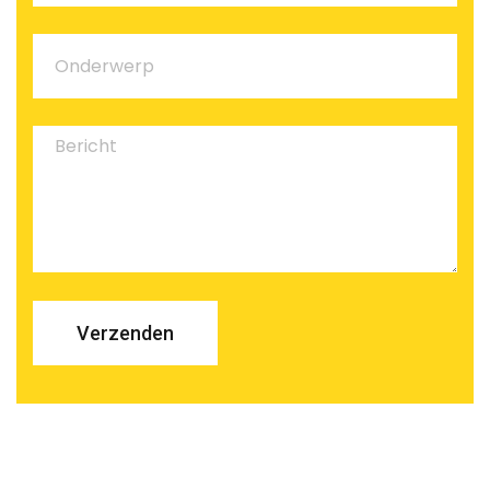
Verzenden