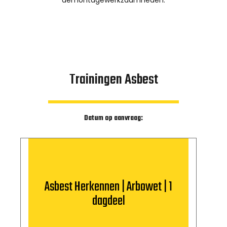
demontagewerkzaamheden.
Trainingen Asbest
Datum op aanvraag:
Asbest Herkennen | Arbowet | 1
dagdeel