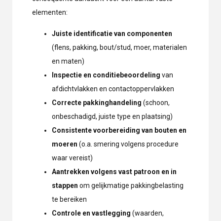
elementen:
Juiste identificatie van componenten
(flens, pakking, bout/stud, moer, materialen
en maten)
Inspectie en conditiebeoordeling
van
afdichtvlakken en contactoppervlakken
Correcte pakkinghandeling
(schoon,
onbeschadigd, juiste type en plaatsing)
Consistente voorbereiding van bouten en
moeren
(o.a. smering volgens procedure
waar vereist)
Aantrekken volgens vast patroon en in
stappen
om gelijkmatige pakkingbelasting
te bereiken
Controle en vastlegging
(waarden,