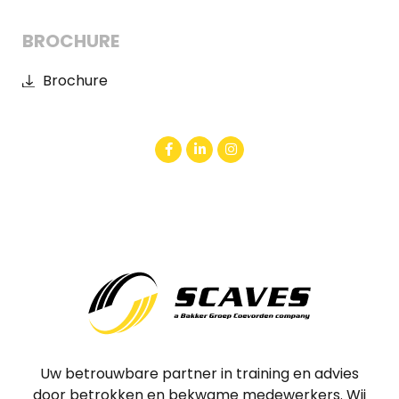
BROCHURE
Brochure
Uw betrouwbare partner in training en advies
door betrokken en bekwame medewerkers. Wij