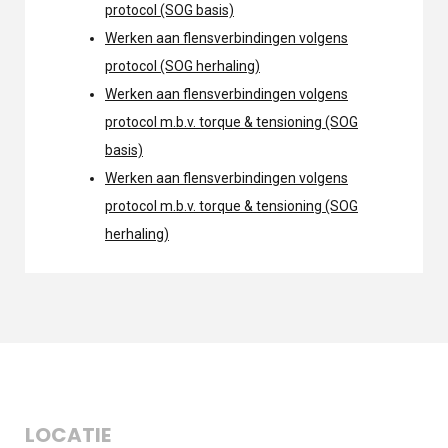
protocol (SOG basis)
Werken aan flensverbindingen volgens
protocol (SOG herhaling)
Werken aan flensverbindingen volgens
protocol m.b.v. torque & tensioning (SOG
basis)
Werken aan flensverbindingen volgens
protocol m.b.v. torque & tensioning (SOG
herhaling)
LOCATIE