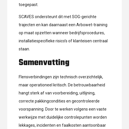
toegepast.
SCAVES ondersteunt dit met SOG-gerichte
trajecten en kan daarnaast een Arbowet-training
op maat opzetten wanneer bedrijfsprocedures,
installatiespecifieke risico’s of klanteisen centraal
staan.
Samenvatting
Flensverbindingen zijn technisch overzichtelijk,
maar operationeel kritisch. De betrouwbaarheid
hangt sterk af van voorbereiding, uitlijning,
correcte pakkingcondities en gecontroleerde
voorspanning. Door te werken volgens een vaste
werkwijze met duidelijke controlepunten worden
lekkages, incidenten en faalkosten aantoonbaar