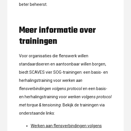
beter beheerst.
Meer informatie over
trainingen
Voor organisaties die flenswerk willen
standaardiseren en aantoonbaar willen borgen,
biedt SCAVES vier SOG-trainingen: een basis- en
herhalingstraining voor
werken aan
flensverbindingen volgens protocol
en een basis-
en herhalingstraining voor
werken volgens protocol
met torque & tensioning
. Bekijk de trainingen via
onderstaande links:
Werken aan flensverbindingen volgens