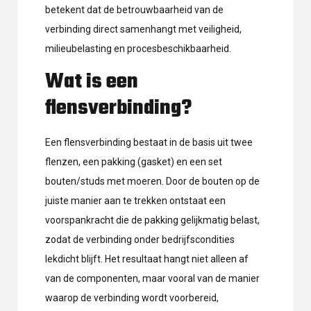
betekent dat de betrouwbaarheid van de
verbinding direct samenhangt met veiligheid,
milieubelasting en procesbeschikbaarheid.
Wat is een
flensverbinding?
Een flensverbinding bestaat in de basis uit twee
flenzen, een pakking (gasket) en een set
bouten/studs met moeren. Door de bouten op de
juiste manier aan te trekken ontstaat een
voorspankracht die de pakking gelijkmatig belast,
zodat de verbinding onder bedrijfscondities
lekdicht blijft. Het resultaat hangt niet alleen af
van de componenten, maar vooral van de manier
waarop de verbinding wordt voorbereid,