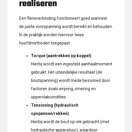
realiseren
Een flensverbinding functioneert goed wanneer
de juiste voorspanning wordt bereikt en behouden.
In de praktijk worden hiervoor twee
hoofdmethoden toegepast:
Torque (aantrekken op koppel)
Hierbij wordt een ingesteld aanhaalmoment
gebruikt. Het uiteindelijke resultaat (de
boutspanning) wordt mede beïnvloed door
factoren zoals wrijving, smering en
oppervlakcondities.
Tensioning (hydraulisch
opspannen/rekken)
Hierbij wordt de bout op rek gebracht (met
hydraulische apparatuur), waardoor