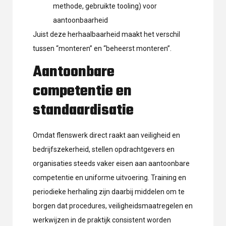
methode, gebruikte tooling) voor
aantoonbaarheid
Juist deze herhaalbaarheid maakt het verschil
tussen “monteren” en “beheerst monteren”.
Aantoonbare
competentie en
standaardisatie
Omdat flenswerk direct raakt aan veiligheid en
bedrijfszekerheid, stellen opdrachtgevers en
organisaties steeds vaker eisen aan aantoonbare
competentie en uniforme uitvoering. Training en
periodieke herhaling zijn daarbij middelen om te
borgen dat procedures, veiligheidsmaatregelen en
werkwijzen in de praktijk consistent worden