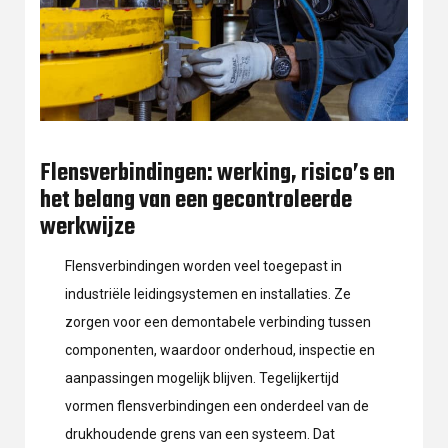
Flensverbindingen: werking, risico’s en
het belang van een gecontroleerde
werkwijze
Flensverbindingen worden veel toegepast in
industriële leidingsystemen en installaties. Ze
zorgen voor een demontabele verbinding tussen
componenten, waardoor onderhoud, inspectie en
aanpassingen mogelijk blijven. Tegelijkertijd
vormen flensverbindingen een onderdeel van de
drukhoudende grens van een systeem. Dat