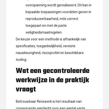
voorspanning wordt gerealiseerd. Dit kan in
bepaalde toepassingen voordelen geven in
reproduceerbaarheid, mits correct
toegepast en met de juiste
veiligheidsmaatregelen.
De keuze voor een methode is afhankelijk van
specificaties, toegankelijkheid, vereiste
nauwkeurigheid, risicoprofiel en beschikbare
tooling.
Wat een gecontroleerde
werkwijze in de praktijk
vraagt
Betrouwbaar flenswerk is het resultaat van
consequente aandacht voor een aantal vaste