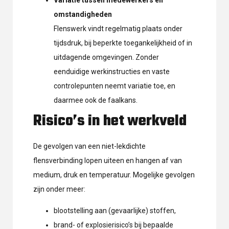
omstandigheden
Flenswerk vindt regelmatig plaats onder
tijdsdruk, bij beperkte toegankelijkheid of in
uitdagende omgevingen. Zonder
eenduidige werkinstructies en vaste
controlepunten neemt variatie toe, en
daarmee ook de faalkans.
Risico’s in het werkveld
De gevolgen van een niet-lekdichte
flensverbinding lopen uiteen en hangen af van
medium, druk en temperatuur. Mogelijke gevolgen
zijn onder meer:
blootstelling aan (gevaarlijke) stoffen,
brand- of explosierisico’s bij bepaalde