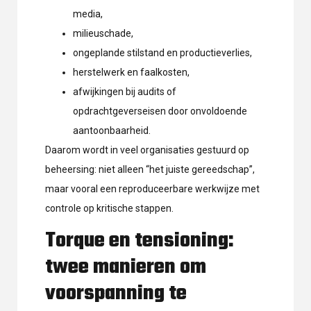
media,
milieuschade,
ongeplande stilstand en productieverlies,
herstelwerk en faalkosten,
afwijkingen bij audits of
opdrachtgeverseisen door onvoldoende
aantoonbaarheid.
Daarom wordt in veel organisaties gestuurd op
beheersing: niet alleen “het juiste gereedschap”,
maar vooral een reproduceerbare werkwijze met
controle op kritische stappen.
Torque en tensioning:
twee manieren om
voorspanning te