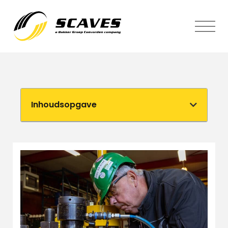
Inhoudsopgave