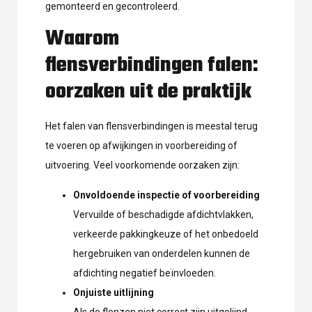
gemonteerd en gecontroleerd.
Waarom
flensverbindingen falen:
oorzaken uit de praktijk
Het falen van flensverbindingen is meestal terug
te voeren op afwijkingen in voorbereiding of
uitvoering. Veel voorkomende oorzaken zijn:
Onvoldoende inspectie of voorbereiding
Vervuilde of beschadigde afdichtvlakken,
verkeerde pakkingkeuze of het onbedoeld
hergebruiken van onderdelen kunnen de
afdichting negatief beïnvloeden.
Onjuiste uitlijning
Als de flenzen niet correct zijn uitgelijnd,