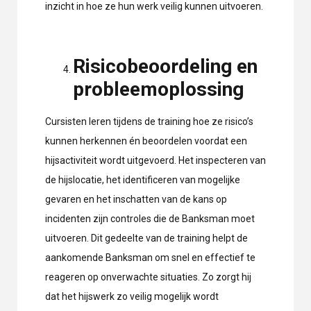
inzicht in hoe ze hun werk veilig kunnen uitvoeren.
Risicobeoordeling en
probleemoplossing
Cursisten leren tijdens de training hoe ze risico’s
kunnen herkennen én beoordelen voordat een
hijsactiviteit wordt uitgevoerd. Het inspecteren van
de hijslocatie, het identificeren van mogelijke
gevaren en het inschatten van de kans op
incidenten zijn controles die de Banksman moet
uitvoeren. Dit gedeelte van de training helpt de
aankomende Banksman om snel en effectief te
reageren op onverwachte situaties. Zo zorgt hij
dat het hijswerk zo veilig mogelijk wordt