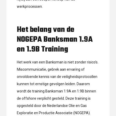
werkprocessen.
Het belang van de
NOGEPA Banksman 1.9A
en 1.9B Training
Het werk van een Banksman is niet zonder risico’s.
Miscommunicatie, gebrek aan ervaring of
onvoldoende kennis van de veiligheidsprotocollen
kunnen tot ernstige gevolgen leiden. Daarom
wordt de training Banksman 1.9A en 1.9B binnen
de offshore verplicht gesteld. Deze training is
opgesteld door de Nederlandse Olie en Gas
Exploratie en Productie Associatie (NOGEPA).