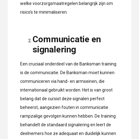
welke voorzorgsmaatregelen belangrijk zijn om
risico’s te minimaliseren.
Communicatie en
signalering
Een cruciaal onderdeel van de Banksman training
is de communicatie. De Banksman moet kunnen
communiceren via hand- en armseinen, die
internationaal gebruikt worden. Het is van groot
belang dat de cursist deze signalen perfect
beheerst, aangezien fouten in communicatie
rampzalige gevolgen kunnen hebben. De training
behandelt de standaard signalering en leert de
deelnemers hoe ze adequaat en duidelijk kunnen