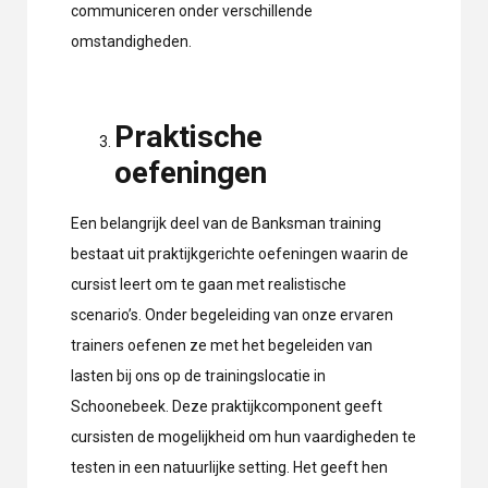
communiceren onder verschillende
omstandigheden.
Praktische
oefeningen
Een belangrijk deel van de Banksman training
bestaat uit praktijkgerichte oefeningen waarin de
cursist leert om te gaan met realistische
scenario’s. Onder begeleiding van onze ervaren
trainers oefenen ze met het begeleiden van
lasten bij ons op de trainingslocatie in
Schoonebeek. Deze praktijkcomponent geeft
cursisten de mogelijkheid om hun vaardigheden te
testen in een natuurlijke setting. Het geeft hen