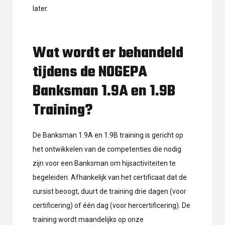
later.
Wat wordt er behandeld
tijdens de NOGEPA
Banksman 1.9A en 1.9B
Training?
De Banksman 1.9A en 1.9B training is gericht op
het ontwikkelen van de competenties die nodig
zijn voor een Banksman om hijsactiviteiten te
begeleiden. Afhankelijk van het certificaat dat de
cursist beoogt, duurt de training drie dagen (voor
certificering) of één dag (voor hercertificering). De
training wordt maandelijks op onze