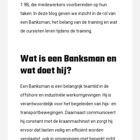
1.9B, die medewerkers voorbereiden op hun
taken. In deze blog geven we inzicht in de rol van
een Banksman, het belang van de training en wat
de cursisten leren tijdens de training.
Wat is een Banksman en
wat doet hij?
Een Banksman is een belangrijk teamlid in de
offshore en industriële werkomgevingen. Hij is
verantwoordelijk voor het begeleiden van hijs- en
transportbewegingen. Daarnaast communiceert
hij constant met de kraanmachinist en zorgt hij
ervoor dat lasten veilig en efficiënt worden
verplaatst, ook in omgevingen met beperkt zicht