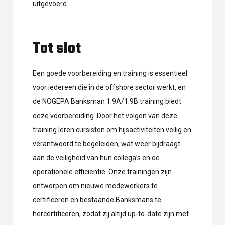
uitgevoerd.
Tot slot
Een goede voorbereiding en training is essentieel
voor iedereen die in de offshore sector werkt, en
de NOGEPA Banksman 1.9A/1.9B training biedt
deze voorbereiding. Door het volgen van deze
training leren cursisten om hijsactiviteiten veilig en
verantwoord te begeleiden, wat weer bijdraagt
aan de veiligheid van hun collega’s en de
operationele efficiëntie. Onze trainingen zijn
ontworpen om nieuwe medewerkers te
certificeren en bestaande Banksmans te
hercertificeren, zodat zij altijd up-to-date zijn met