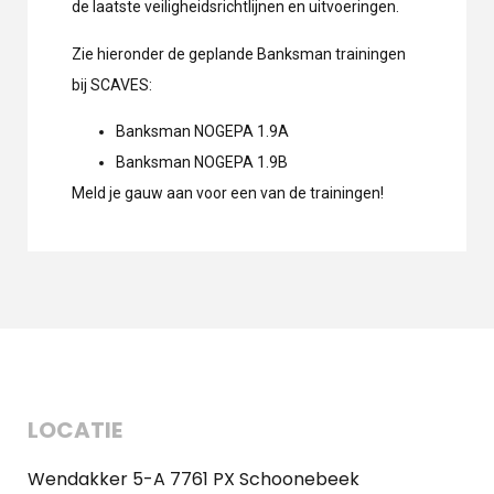
de laatste veiligheidsrichtlijnen en uitvoeringen.
Zie hieronder de geplande Banksman trainingen
bij SCAVES:
Banksman NOGEPA 1.9A
Banksman NOGEPA 1.9B
Meld je gauw aan voor een van de trainingen!
LOCATIE
Wendakker 5-A 7761 PX Schoonebeek