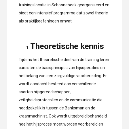
trainingslocatie in Schoonebeek georganiseerd en
biedt een intensief programma dat zowel theorie
als praktijkoefeningen omvat.
Theoretische kennis
Tijdens het theoretische deel van de training leren
cursisten de basisprincipes van hijsoperaties en
het belang van een zorgvuldige voorbereiding. Er
wordt aandacht besteed aan verschillende
soorten hijsgereedschappen,
veiligheidsprotocollen en de communicatie die
noodzakelijk is tussen de Banksman en de
kraanmachinist. Ook wordt uitgebreid behandeld
hoe het hijsproces moet worden voorbereid en