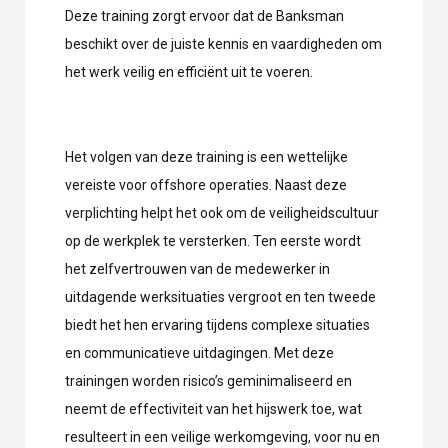
Deze training zorgt ervoor dat de Banksman
beschikt over de juiste kennis en vaardigheden om
het werk veilig en efficiënt uit te voeren.
Het volgen van deze training is een wettelijke
vereiste voor offshore operaties. Naast deze
verplichting helpt het ook om de veiligheidscultuur
op de werkplek te versterken. Ten eerste wordt
het zelfvertrouwen van de medewerker in
uitdagende werksituaties vergroot en ten tweede
biedt het hen ervaring tijdens complexe situaties
en communicatieve uitdagingen. Met deze
trainingen worden risico’s geminimaliseerd en
neemt de effectiviteit van het hijswerk toe, wat
resulteert in een veilige werkomgeving, voor nu en