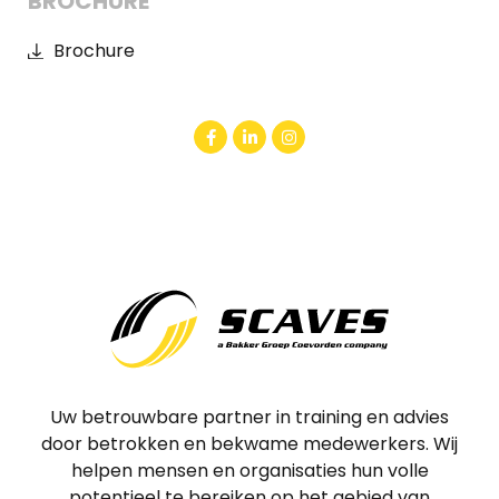
BROCHURE
Brochure
Uw betrouwbare partner in training en advies
door betrokken en bekwame medewerkers. Wij
helpen mensen en organisaties hun volle
potentieel te bereiken op het gebied van