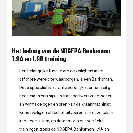
Het belang van de NOGEPA Banksman
1.9A en 1.9B training
Een belangrijke functie om de veiligheid in de
offshore wereld te waarborgen, is een Banksman.
Deze specialist is verantwoordelijk voor het veilig
begeleiden van hijs- en transportwerkzaamheden
en vormt de ogen en oren van de kraanmachinist.
Bij het veilig en effectief uitvoeren van deze taken
komt veel kijken, en daarom zijn er specifieke
trainingen, zoals de NOGEPA Banksman 1.9A en