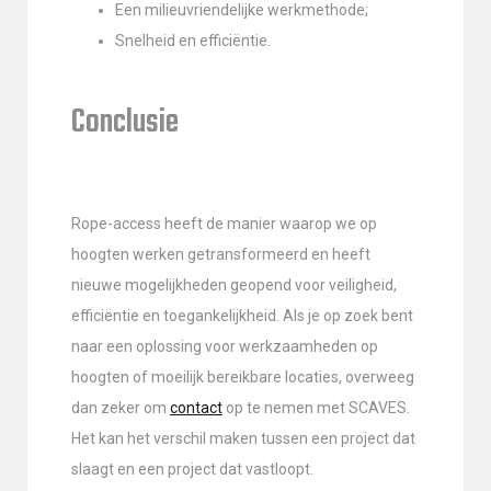
Een milieuvriendelijke werkmethode;
Snelheid en efficiëntie.
Conclusie
Rope-access heeft de manier waarop we op
hoogten werken getransformeerd en heeft
nieuwe mogelijkheden geopend voor veiligheid,
efficiëntie en toegankelijkheid. Als je op zoek bent
naar een oplossing voor werkzaamheden op
hoogten of moeilijk bereikbare locaties, overweeg
dan zeker om
contact
op te nemen met SCAVES.
Het kan het verschil maken tussen een project dat
slaagt en een project dat vastloopt.