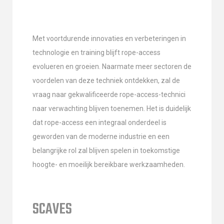
Met voortdurende innovaties en verbeteringen in
technologie en training blijft rope-access
evolueren en groeien. Naarmate meer sectoren de
voordelen van deze techniek ontdekken, zal de
vraag naar gekwalificeerde rope-access-technici
naar verwachting blijven toenemen. Het is duidelijk
dat rope-access een integraal onderdeel is
geworden van de moderne industrie en een
belangrijke rol zal blijven spelen in toekomstige
hoogte- en moeilijk bereikbare werkzaamheden.
SCAVES