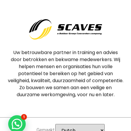
Uw betrouwbare partner in training en advies
door betrokken en bekwame medewerkers. Wij
helpen mensen en organisaties hun volle
potentieel te bereiken op het gebied van
veiligheid, kwaliteit, duurzaamheid of competentie.
Zo bouwen we samen aan een veilige en
duurzame werkomgeving, voor nu en later.
1
Gemaakt door
SID-Design.nl