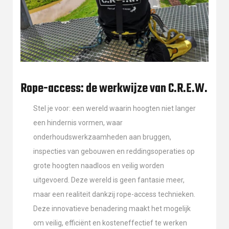
Rope-access: de werkwijze van C.R.E.W.
Stel je voor: een wereld waarin hoogten niet langer
een hindernis vormen, waar
onderhoudswerkzaamheden aan bruggen,
inspecties van gebouwen en reddingsoperaties op
grote hoogten naadloos en veilig worden
uitgevoerd. Deze wereld is geen fantasie meer,
maar een realiteit dankzij rope-access technieken.
Deze innovatieve benadering maakt het mogelijk
om veilig, efficiënt en kosteneffectief te werken