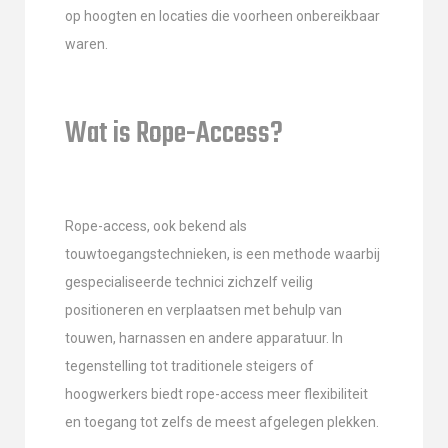
op hoogten en locaties die voorheen onbereikbaar
waren.
Wat is Rope-Access?
Rope-access, ook bekend als
touwtoegangstechnieken, is een methode waarbij
gespecialiseerde technici zichzelf veilig
positioneren en verplaatsen met behulp van
touwen, harnassen en andere apparatuur. In
tegenstelling tot traditionele steigers of
hoogwerkers biedt rope-access meer flexibiliteit
en toegang tot zelfs de meest afgelegen plekken.