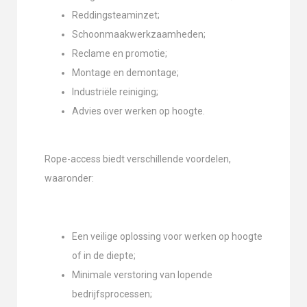
Reddingsteaminzet;
Schoonmaakwerkzaamheden;
Reclame en promotie;
Montage en demontage;
Industriële reiniging;
Advies over werken op hoogte.
Rope-access biedt verschillende voordelen,
waaronder:
Een veilige oplossing voor werken op hoogte
of in de diepte;
Minimale verstoring van lopende
bedrijfsprocessen;