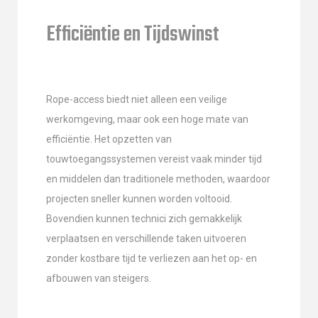
Efficiëntie en Tijdswinst
Rope-access biedt niet alleen een veilige
werkomgeving, maar ook een hoge mate van
efficiëntie. Het opzetten van
touwtoegangssystemen vereist vaak minder tijd
en middelen dan traditionele methoden, waardoor
projecten sneller kunnen worden voltooid.
Bovendien kunnen technici zich gemakkelijk
verplaatsen en verschillende taken uitvoeren
zonder kostbare tijd te verliezen aan het op- en
afbouwen van steigers.