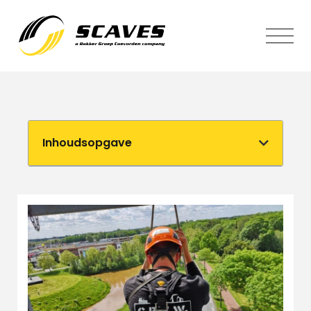
Inhoudsopgave