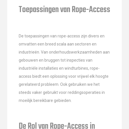
Toepassingen van Rope-Access
De toepassingen van rope-access zijn divers en
omvatten een breed scala aan sectoren en
industrieën. Van onderhoudswerkzaamheden aan
gebouwen en bruggen tot inspecties van
industriële installaties en windturbines, rope-
access biedt een oplossing voor vrijwel elk hoogte
gerelateerd probleem. Ook gebruiken we het
steeds vaker gebruikt voor reddingsoperaties in
moeilijk bereikbare gebieden.
De Rol van Rope-Access in