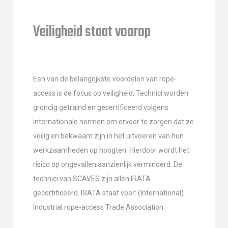
Veiligheid staat voorop
Een van de belangrijkste voordelen van rope-
access is de focus op veiligheid. Technici worden
grondig getraind en gecertificeerd volgens
internationale normen om ervoor te zorgen dat ze
veilig en bekwaam zijn in het uitvoeren van hun
werkzaamheden op hoogten. Hierdoor wordt het
risico op ongevallen aanzienlijk verminderd. De
technici van SCAVES zijn allen IRATA
gecertificeerd. IRATA staat voor: (International)
Industrial rope-access Trade Association.