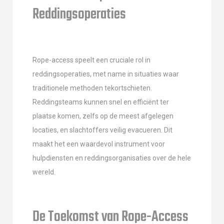
Reddingsoperaties
Rope-access speelt een cruciale rol in
reddingsoperaties, met name in situaties waar
traditionele methoden tekortschieten.
Reddingsteams kunnen snel en efficiënt ter
plaatse komen, zelfs op de meest afgelegen
locaties, en slachtoffers veilig evacueren. Dit
maakt het een waardevol instrument voor
hulpdiensten en reddingsorganisaties over de hele
wereld.
De Toekomst van Rope-Access