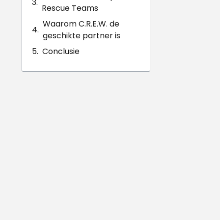
Rescue Teams
Waarom C.R.E.W. de
geschikte partner is
Conclusie