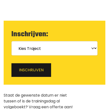
Inschrijven:
INSCHRIJVEN
Staat de gewenste datum er niet
tussen of is de trainingsdag al
volgeboekt? Vraag een offerte aan!