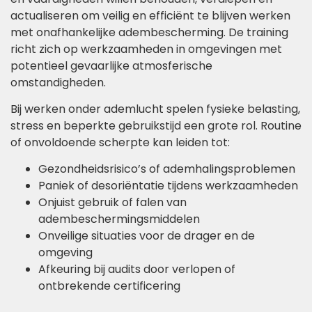
actualiseren om veilig en efficiënt te blijven werken
met onafhankelijke adembescherming. De training
richt zich op werkzaamheden in omgevingen met
potentieel gevaarlijke atmosferische
omstandigheden.
Bij werken onder ademlucht spelen fysieke belasting,
stress en beperkte gebruikstijd een grote rol. Routine
of onvoldoende scherpte kan leiden tot:
Gezondheidsrisico’s of ademhalingsproblemen
Paniek of desoriëntatie tijdens werkzaamheden
Onjuist gebruik of falen van
adembeschermingsmiddelen
Onveilige situaties voor de drager en de
omgeving
Afkeuring bij audits door verlopen of
ontbrekende certificering