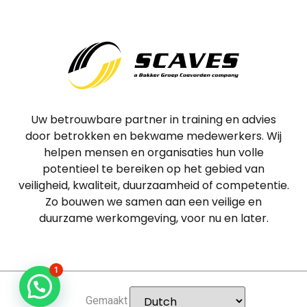
Uw betrouwbare partner in training en advies
door betrokken en bekwame medewerkers. Wij
helpen mensen en organisaties hun volle
potentieel te bereiken op het gebied van
veiligheid, kwaliteit, duurzaamheid of competentie.
Zo bouwen we samen aan een veilige en
duurzame werkomgeving, voor nu en later.
1
Gemaakt door
SID-Design.nl