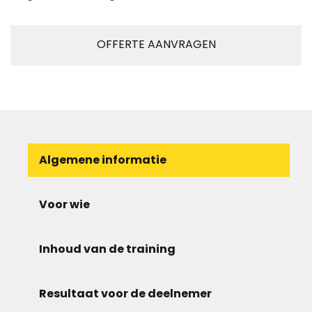
OFFERTE AANVRAGEN
Algemene informatie
Voor wie
Inhoud van de training
Resultaat voor de deelnemer