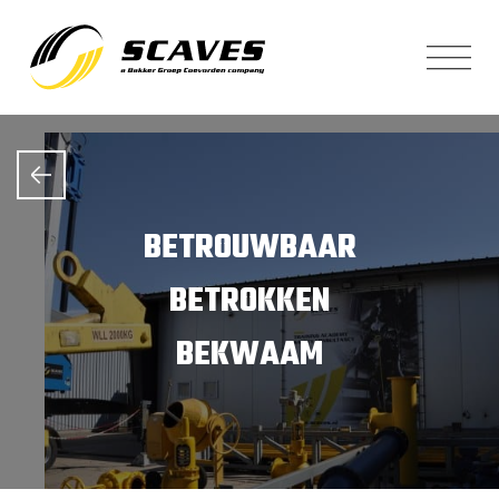
BETROUWBAAR
BETROKKEN
BEKWAAM