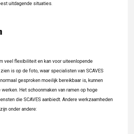
est uitdagende situaties.
n
eel flexibiliteit en kan voor uiteenlopende
zien is op de foto, waar specialisten van SCAVES
normaal gesproken moeilijk bereikbaar is, kunnen
e werken. Het schoonmaken van ramen op hoge
diensten die SCAVES aanbiedt. Andere werkzaamheden
ijn onder andere: