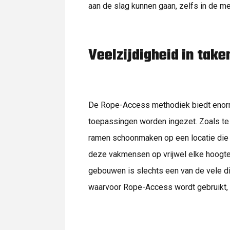
aan de slag kunnen gaan, zelfs in de me
Veelzijdigheid in take
De Rope-Access methodiek biedt enorm v
toepassingen worden ingezet. Zoals te 
ramen schoonmaken op een locatie die 
deze vakmensen op vrijwel elke hoogt
gebouwen is slechts een van de vele 
waarvoor Rope-Access wordt gebruikt, z