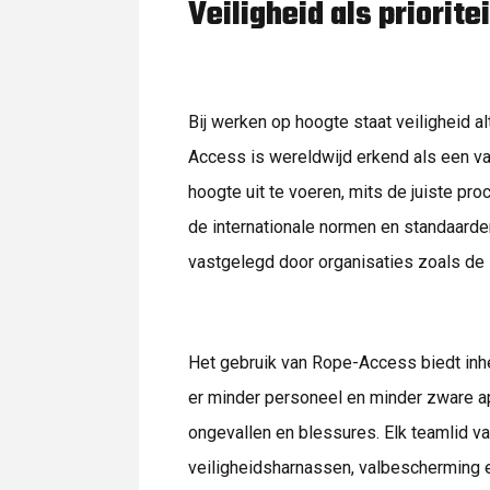
Veiligheid als prioritei
Bij werken op hoogte staat veiligheid al
Access is wereldwijd erkend als een 
hoogte uit te voeren, mits de juiste p
de internationale normen en standaarden
vastgelegd door organisaties zoals de 
Het gebruik van Rope-Access biedt inhe
er minder personeel en minder zware app
ongevallen en blessures. Elk teamlid va
veiligheidsharnassen, valbescherming 