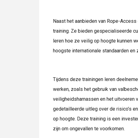
Naast het aanbieden van Rope-Access 
training. Ze bieden gespecialiseerde cu
leren hoe ze veilig op hoogte kunnen w
hoogste internationale standaarden en 
Tijdens deze trainingen leren deelneme
werken, zoals het gebruik van valbesch
veiligheidsharnassen en het uitvoeren 
gedetailleerde uitleg over de risico’s
op hoogte. Deze training is een invester
zijn om ongevallen te voorkomen.