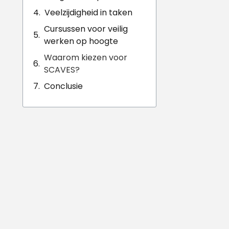
Veelzijdigheid in taken
Cursussen voor veilig
werken op hoogte
Waarom kiezen voor
SCAVES?
Conclusie