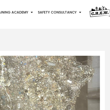
AINING ACADEMY
SAFETY CONSULTANCY