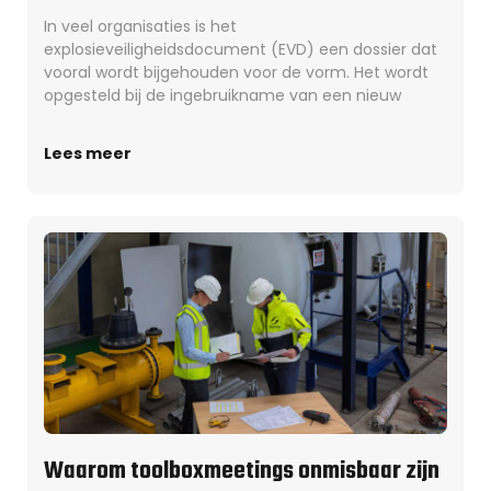
In veel organisaties is het
explosieveiligheidsdocument (EVD) een dossier dat
vooral wordt bijgehouden voor de vorm. Het wordt
opgesteld bij de ingebruikname van een nieuw
Lees meer
Waarom toolboxmeetings onmisbaar zijn