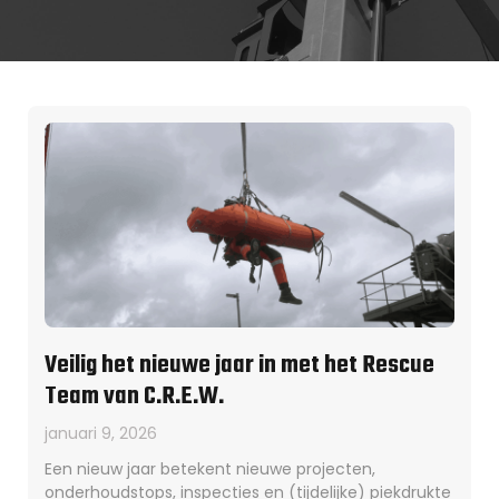
Veilig het nieuwe jaar in met het Rescue
Team van C.R.E.W.
januari 9, 2026
Een nieuw jaar betekent nieuwe projecten,
onderhoudstops, inspecties en (tijdelijke) piekdrukte