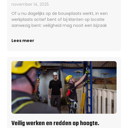
november 14, 2025
Of u nu dagelijks op de bouwplaats werkt, in een
werkplaats actief bent of bij klanten op locatie
aanwezig bent: veiligheid mag nooit een bijzaak
Lees meer
Veilig werken en redden op hoogte.