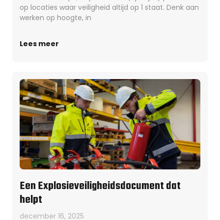
op locaties waar veiligheid altijd op 1 staat. Denk aan
werken op hoogte, in
Lees meer
Een Explosieveiligheidsdocument dat
helpt
december 16, 2025