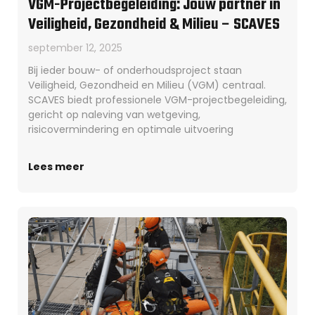
VGM-Projectbegeleiding: Jouw partner in
Veiligheid, Gezondheid & Milieu – SCAVES
september 12, 2025
Bij ieder bouw- of onderhoudsproject staan
Veiligheid, Gezondheid en Milieu (VGM) centraal.
SCAVES biedt professionele VGM-projectbegeleiding,
gericht op naleving van wetgeving,
risicovermindering en optimale uitvoering
Lees meer