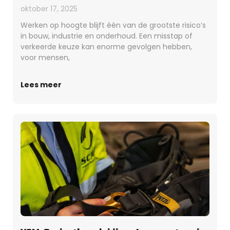
oktober 17, 2025
Werken op hoogte blijft één van de grootste risico’s
in bouw, industrie en onderhoud. Een misstap of
verkeerde keuze kan enorme gevolgen hebben,
voor mensen,
Lees meer