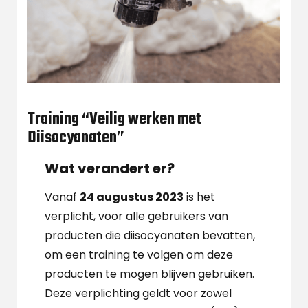
Training “Veilig werken met
Diisocyanaten”
Wat verandert er?
Vanaf
24 augustus 2023
is het
verplicht, voor alle gebruikers van
producten die diisocyanaten bevatten,
om een training te volgen om deze
producten te mogen blijven gebruiken.
Deze verplichting geldt voor zowel