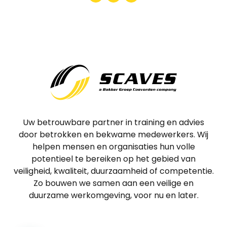
Uw betrouwbare partner in training en advies
door betrokken en bekwame medewerkers. Wij
helpen mensen en organisaties hun volle
potentieel te bereiken op het gebied van
veiligheid, kwaliteit, duurzaamheid of competentie.
Zo bouwen we samen aan een veilige en
duurzame werkomgeving, voor nu en later.