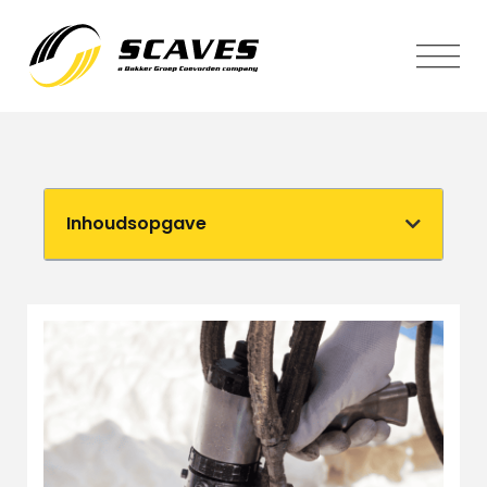
Inhoudsopgave