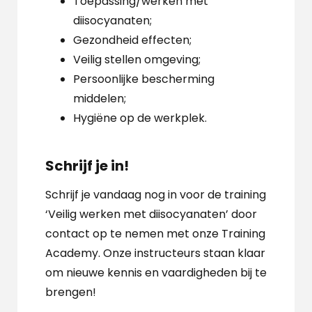
Toepassing/werken met
diisocyanaten;
Gezondheid effecten;
Veilig stellen omgeving;
Persoonlijke bescherming
middelen;
Hygiëne op de werkplek.
Schrijf je in!
Schrijf je vandaag nog in voor de training
‘Veilig werken met diisocyanaten’ door
contact op te nemen met onze Training
Academy. Onze instructeurs staan klaar
om nieuwe kennis en vaardigheden bij te
brengen!