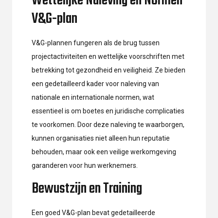
Wettelijke Naleving en Normen
V&G-plan
V&G-plannen fungeren als de brug tussen
projectactiviteiten en wettelijke voorschriften met
betrekking tot gezondheid en veiligheid. Ze bieden
een gedetailleerd kader voor naleving van
nationale en internationale normen, wat
essentieel is om boetes en juridische complicaties
te voorkomen. Door deze naleving te waarborgen,
kunnen organisaties niet alleen hun reputatie
behouden, maar ook een veilige werkomgeving
garanderen voor hun werknemers.
Bewustzijn en Training
Een goed V&G-plan bevat gedetailleerde