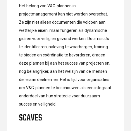
Het belang van V&G-plannen in
projectmanagement kan niet worden overschat.
Ze zijn niet alleen documenten die voldoen aan
wettelijke eisen, maar fungeren als dynamische
gidsen voor veilig en gezond werken. Door risico’s
te identificeren, naleving te waarborgen, training
te bieden en coördinatie te bevorderen, dragen
deze plannen bij aan het succes van projecten en,
nog belangrijker, aan het welzijn van de mensen
die eraan deelnemen. Het is tijd voor organisaties
om V&G-plannen te beschouwen als een integraal
onderdeel van hun strategie voor duurzaam
succes en veiligheid.
SCAVES