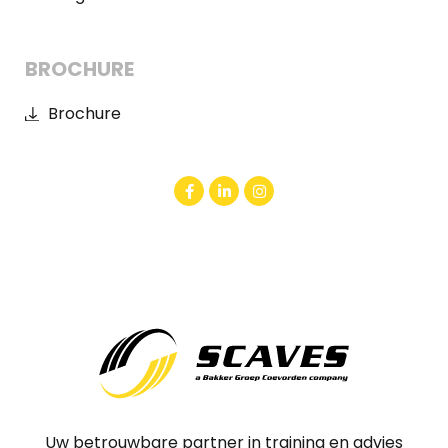
BROCHURE
Brochure
Uw betrouwbare partner in training en advies