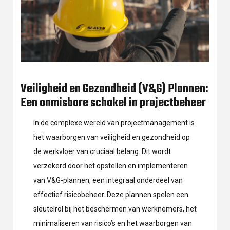
Veiligheid en Gezondheid (V&G) Plannen:
Een onmisbare schakel in projectbeheer
In de complexe wereld van projectmanagement is
het waarborgen van veiligheid en gezondheid op
de werkvloer van cruciaal belang. Dit wordt
verzekerd door het opstellen en implementeren
van V&G-plannen, een integraal onderdeel van
effectief risicobeheer. Deze plannen spelen een
sleutelrol bij het beschermen van werknemers, het
minimaliseren van risico’s en het waarborgen van