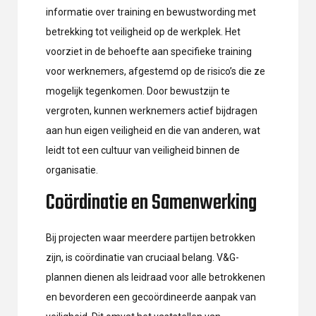
informatie over training en bewustwording met
betrekking tot veiligheid op de werkplek. Het
voorziet in de behoefte aan specifieke training
voor werknemers, afgestemd op de risico’s die ze
mogelijk tegenkomen. Door bewustzijn te
vergroten, kunnen werknemers actief bijdragen
aan hun eigen veiligheid en die van anderen, wat
leidt tot een cultuur van veiligheid binnen de
organisatie.
Coördinatie en Samenwerking
Bij projecten waar meerdere partijen betrokken
zijn, is coördinatie van cruciaal belang. V&G-
plannen dienen als leidraad voor alle betrokkenen
en bevorderen een gecoördineerde aanpak van