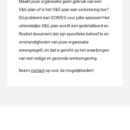
Maakt jouw organisatie geen gebruik van een
V&G-plan of is het V&G-plan aan verbetering toe?
Dit probleem kan SCAVES voor jullie oplossen! Het
uiteindelijke V&G-plan wordt een gedetailleerd en
flexibel document dat zijn specifieke behoefte en
omstandigheden van jouw organisatie
weerspiegelt, en dat is gericht op het waarborgen
van een veilige en gezonde werkomgeving.
Neem
contact
op voor de mogelijkheden!