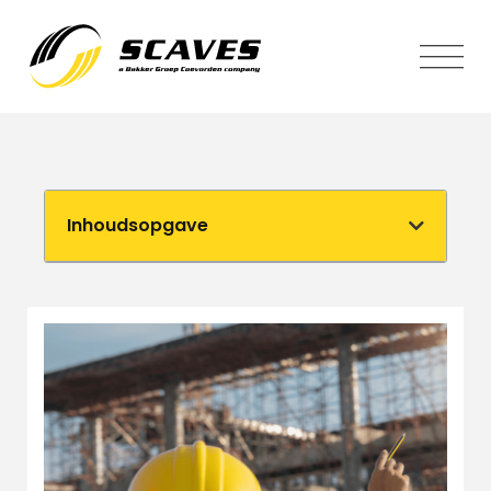
Inhoudsopgave