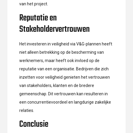
van het project.
Reputatie en
Stakeholdervertrouwen
Het investeren in veiligheid via V&G-plannen heeft
niet alleen betrekking op de bescherming van
werknemers, maar heeft ook invloed op de
reputatie van een organisatie. Bedrijven die zich
inzetten voor veiligheid genieten het vertrouwen
van stakeholders, klanten en de bredere
gemeenschap. Dit vertrouwen kan resulteren in
een concurrentievoordeel en langdurige zakelijke
relaties.
Conclusie