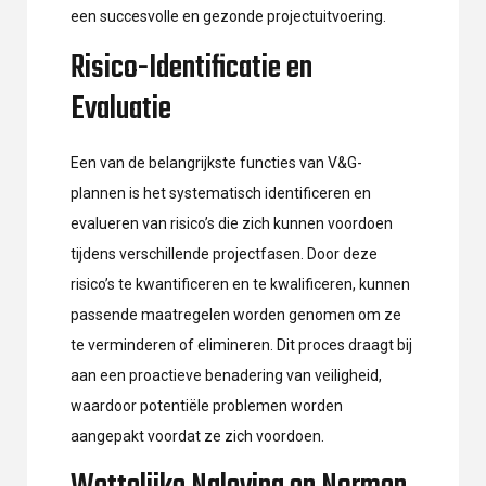
een succesvolle en gezonde projectuitvoering.
Risico-Identificatie en
Evaluatie
Een van de belangrijkste functies van V&G-
plannen is het systematisch identificeren en
evalueren van risico’s die zich kunnen voordoen
tijdens verschillende projectfasen. Door deze
risico’s te kwantificeren en te kwalificeren, kunnen
passende maatregelen worden genomen om ze
te verminderen of elimineren. Dit proces draagt bij
aan een proactieve benadering van veiligheid,
waardoor potentiële problemen worden
aangepakt voordat ze zich voordoen.